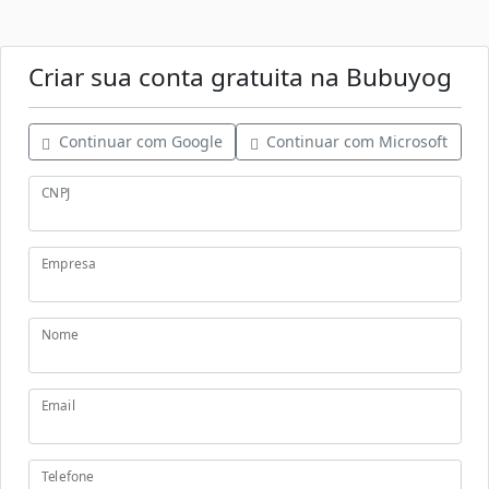
Criar sua conta gratuita na Bubuyog
Continuar com Google
Continuar com Microsoft
CNPJ
Empresa
Nome
Email
Telefone