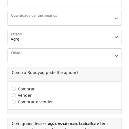
Quantidade de funcionários
Estado
Cidade
Como a Bubuyog pode lhe ajudar?
Comprar
Vender
Comprar e vender
Com quais desses
aços você mais trabalha
e tem