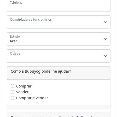
Telefone
Quantidade de funcionários
Estado
Cidade
Como a Bubuyog pode lhe ajudar?
Comprar
Vender
Comprar e vender