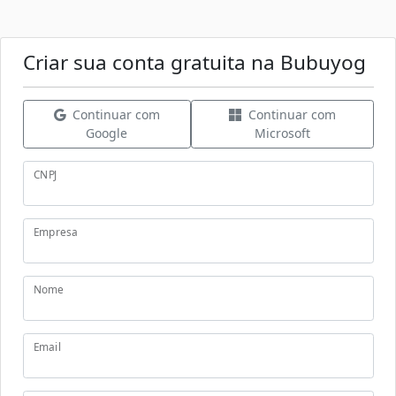
Criar sua conta gratuita na Bubuyog
Continuar com
Continuar com
Google
Microsoft
CNPJ
Empresa
Nome
Email