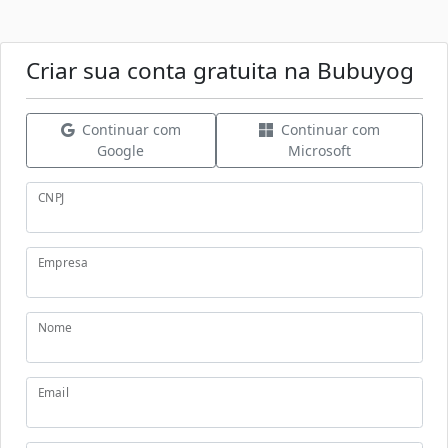
Criar sua conta gratuita na Bubuyog
Continuar com
Continuar com
Google
Microsoft
CNPJ
Empresa
Nome
Email