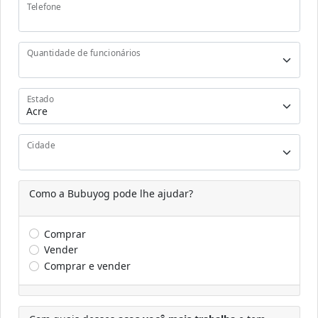
Telefone
Quantidade de funcionários
Estado
Cidade
Como a Bubuyog pode lhe ajudar?
Comprar
Vender
Comprar e vender