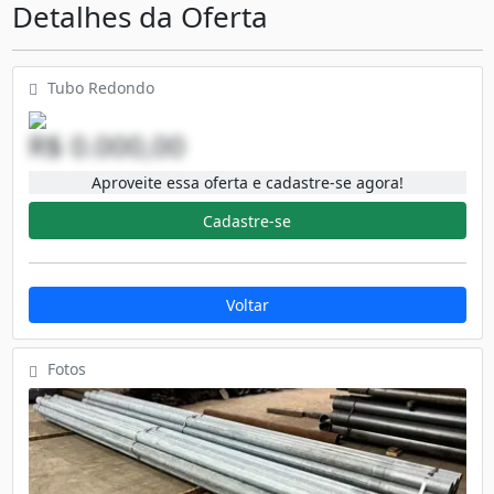
Detalhes da Oferta
Tubo Redondo
R$ 0.000,00
Aproveite essa oferta e cadastre-se agora!
Cadastre-se
Voltar
Fotos