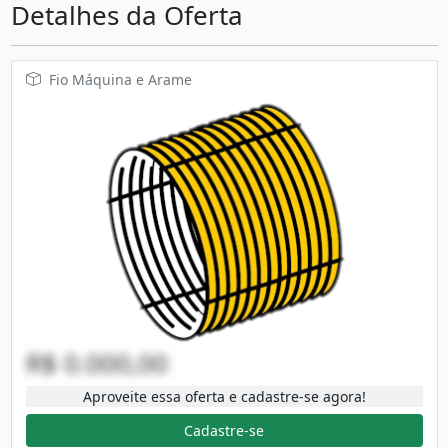
Detalhes da Oferta
Fio Máquina e Arame
R$ 0.000,00
Aproveite essa oferta e cadastre-se agora!
Cadastre-se