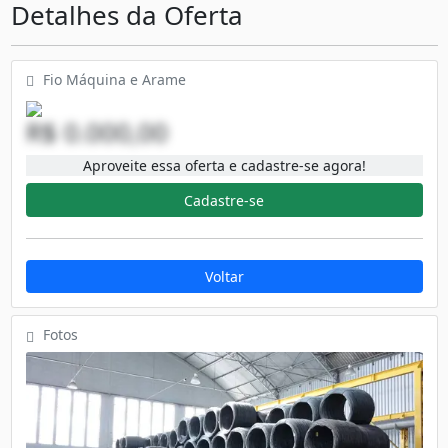
Detalhes da Oferta
Fio Máquina e Arame
R$ 0.000,00
Aproveite essa oferta e cadastre-se agora!
Cadastre-se
Voltar
Fotos