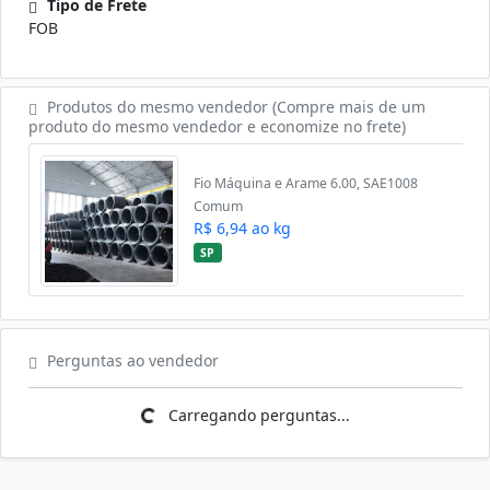
Tipo de Frete
FOB
Produtos do mesmo vendedor (Compre mais de um
produto do mesmo vendedor e economize no frete)
Fio Máquina e Arame 6.00, SAE1008
Comum
R$ 6,94 ao kg
SP
Perguntas ao vendedor
Carregando perguntas...