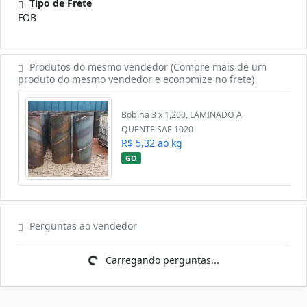
Tipo de Frete
FOB
Produtos do mesmo vendedor (Compre mais de um
produto do mesmo vendedor e economize no frete)
Bobina 3 x 1,200, LAMINADO A
QUENTE SAE 1020
R$ 5,32 ao kg
GO
Perguntas ao vendedor
Carregando perguntas...