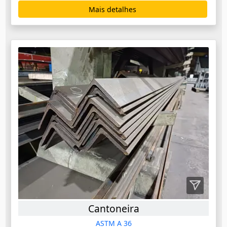
Mais detalhes
Cantoneira
ASTM A 36