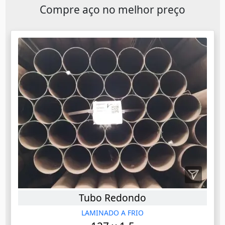
Compre aço no melhor preço
Tubo Redondo
LAMINADO A FRIO