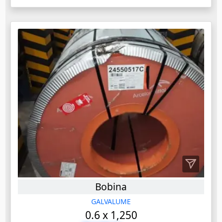
Bobina
GALVALUME
0.6 x 1,250