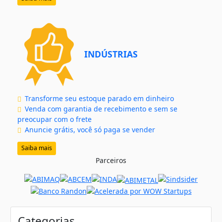
INDÚSTRIAS
Transforme seu estoque parado em dinheiro
Venda com garantia de recebimento e sem se
preocupar com o frete
Anuncie grátis, você só paga se vender
Saiba mais
Parceiros
Categorias