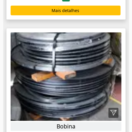
Mais detalhes
Bobina