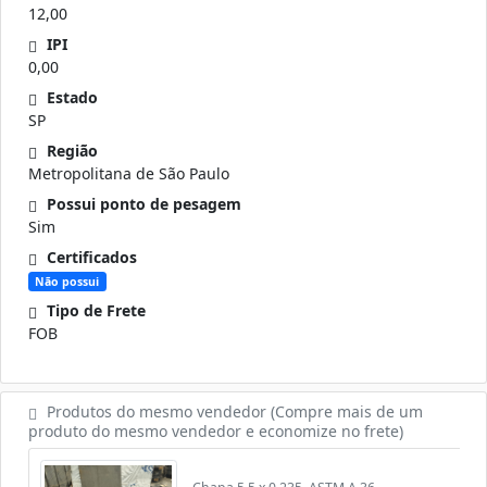
12,00
IPI
0,00
Estado
SP
Região
Metropolitana de São Paulo
Possui ponto de pesagem
Sim
Certificados
Não possui
Tipo de Frete
FOB
Produtos do mesmo vendedor (Compre mais de um
produto do mesmo vendedor e economize no frete)