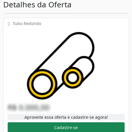
Detalhes da Oferta
Tubo Redondo
R$ 0.000,00
Aproveite essa oferta e cadastre-se agora!
Cadastre-se