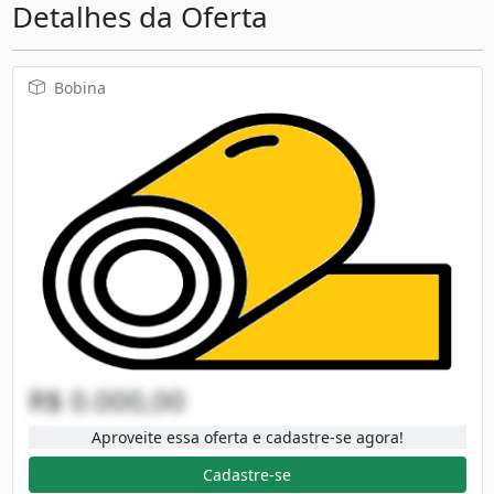
Detalhes da Oferta
Bobina
R$ 0.000,00
Aproveite essa oferta e cadastre-se agora!
Cadastre-se