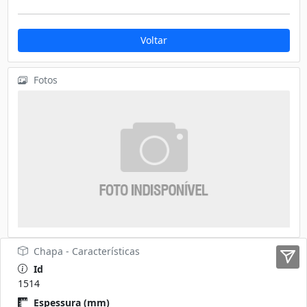
Voltar
Fotos
Chapa - Características
Id
1514
Espessura (mm)