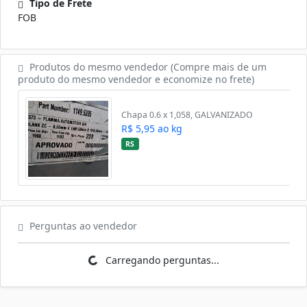
Tipo de Frete
FOB
Produtos do mesmo vendedor (Compre mais de um
produto do mesmo vendedor e economize no frete)
Chapa 0.6 x 1,058, GALVANIZADO
R$ 5,95 ao kg
RS
Perguntas ao vendedor
Carregando perguntas...