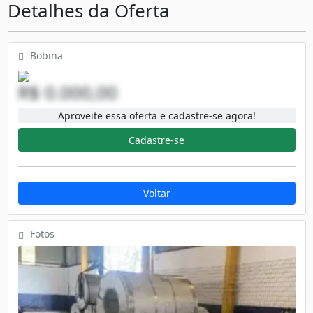
Detalhes da Oferta
Bobina
R$ 0.000,00
Aproveite essa oferta e cadastre-se agora!
Cadastre-se
Voltar
Fotos