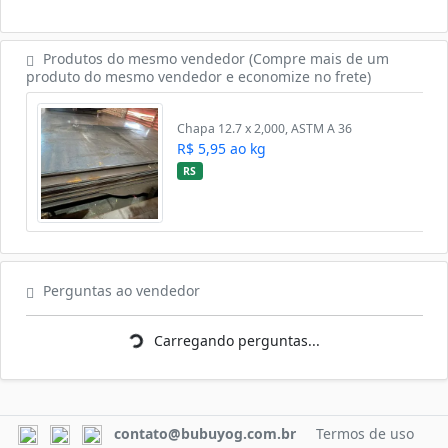
Produtos do mesmo vendedor (Compre mais de um
produto do mesmo vendedor e economize no frete)
Chapa 12.7 x 2,000, ASTM A 36
R$ 5,95 ao kg
RS
Carregando perguntas...
Perguntas ao vendedor
Carregando perguntas...
contato@bubuyog.com.br
Termos de uso