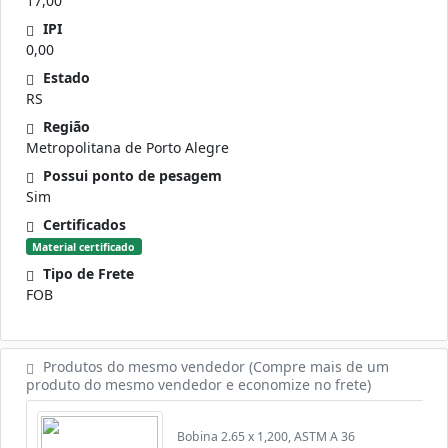
17,00
IPI
0,00
Estado
RS
Região
Metropolitana de Porto Alegre
Possui ponto de pesagem
Sim
Certificados
Material certificado
Tipo de Frete
FOB
Produtos do mesmo vendedor (Compre mais de um
produto do mesmo vendedor e economize no frete)
Bobina 2.65 x 1,200, ASTM A 36