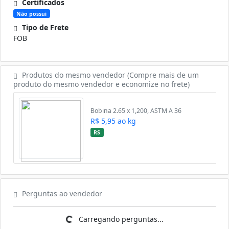
Certificados
Não possui
Tipo de Frete
FOB
Produtos do mesmo vendedor (Compre mais de um
produto do mesmo vendedor e economize no frete)
Bobina 2.65 x 1,200, ASTM A 36
R$ 5,95 ao kg
RS
Perguntas ao vendedor
Carregando perguntas...