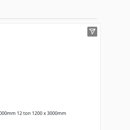
 3000mm 12 ton 1200 x 3000mm