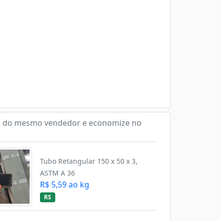
 do mesmo vendedor e economize no
Tubo Retangular 150 x 50 x 3,
ASTM A 36
R$ 5,59 ao kg
RS