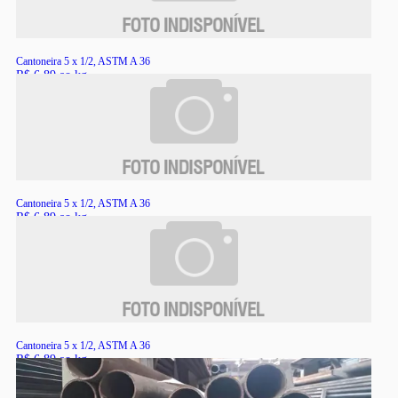
Cantoneira 5 x 1/2, ASTM A 36
R$ 6,89 ao kg
RS
Cantoneira 5 x 1/2, ASTM A 36
R$ 6,89 ao kg
RS
Cantoneira 5 x 1/2, ASTM A 36
R$ 6,89 ao kg
RS