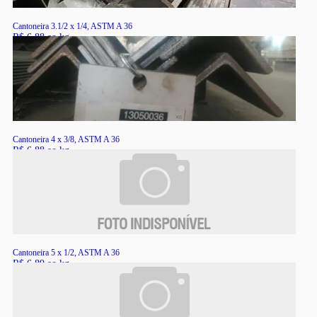
Cantoneira 3.1/2 x 1/4, ASTM A 36
R$ 6,88 ao kg
RS
Cantoneira 4 x 3/8, ASTM A 36
R$ 6,88 ao kg
RS
Cantoneira 5 x 1/2, ASTM A 36
R$ 6,89 ao kg
RS