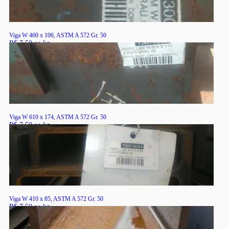
Viga W 460 x 106, ASTM A 572 Gr. 50
R$ 7,50 ao kg
RS
Viga W 610 x 174, ASTM A 572 Gr. 50
R$ 7,50 ao kg
RS
Viga W 410 x 85, ASTM A 572 Gr. 50
R$ 7,50 ao kg
RS