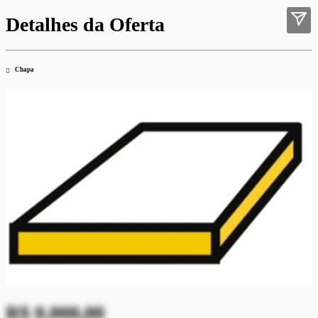
Detalhes da Oferta
Chapa
R$ 0.000,00