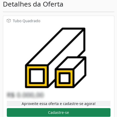
Detalhes da Oferta
Tubo Quadrado
R$ 0.000,00
Aproveite essa oferta e cadastre-se agora!
Cadastre-se