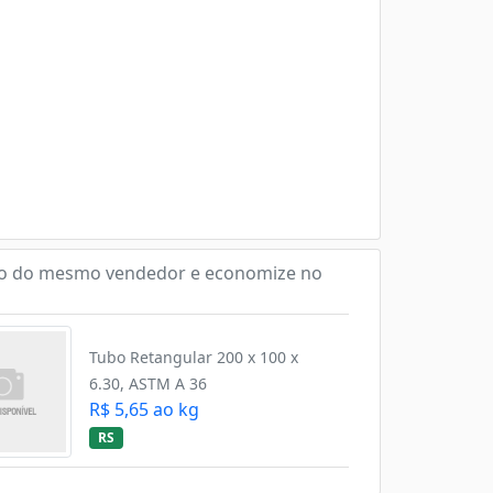
o do mesmo vendedor e economize no
Tubo Retangular 200 x 100 x
6.30, ASTM A 36
R$ 5,65 ao kg
RS