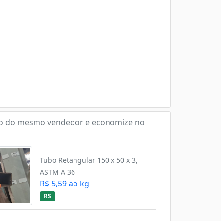
o do mesmo vendedor e economize no
Tubo Retangular 150 x 50 x 3,
ASTM A 36
R$ 5,59 ao kg
RS