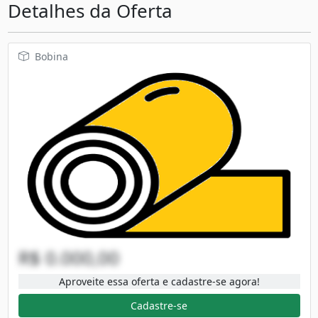
Detalhes da Oferta
Bobina
R$ 0.000,00
Aproveite essa oferta e cadastre-se agora!
Cadastre-se